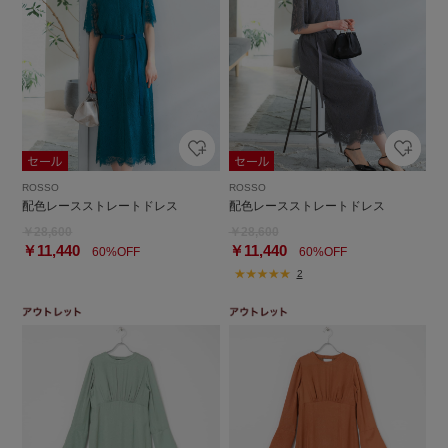
ROSSO
ROSSO
配色レースストレートドレス
配色レースストレートドレス
￥28,600
￥28,600
￥11,440
￥11,440
60%OFF
60%OFF
2