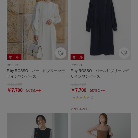
ROSSO
ROSSO
F by ROSSO パール釦プリーツデ
F by ROSSO パール釦プリーツデ
ザインワンピース
ザインワンピース
￥15,400
￥15,400
￥7,700
￥7,700
50%OFF
50%OFF
3