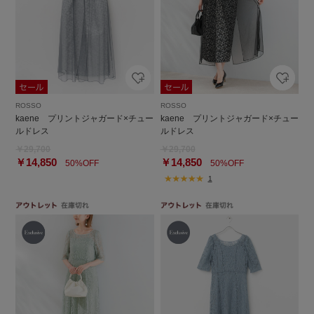
ROSSO
ROSSO
kaene プリントジャガード×チュー
kaene プリントジャガード×チュー
ルドレス
ルドレス
￥29,700
￥29,700
￥14,850
￥14,850
50%OFF
50%OFF
1