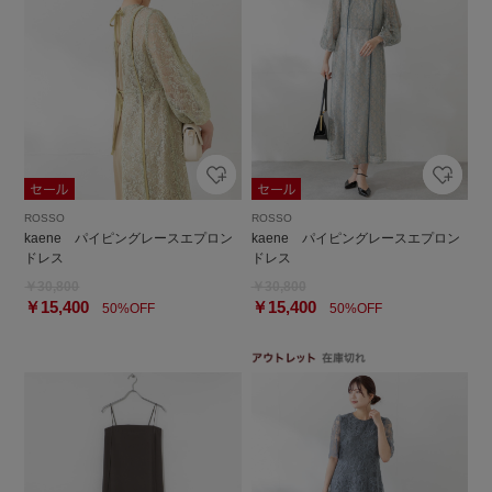
ROSSO
ROSSO
kaene パイピングレースエプロン
kaene パイピングレースエプロン
ドレス
ドレス
￥30,800
￥30,800
￥15,400
￥15,400
50%OFF
50%OFF