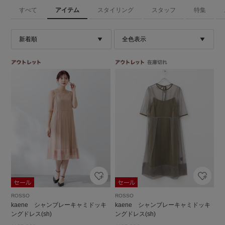
すべて
アイテム
スタイリング
スタッフ
特集
ROSSO
ROSSO
kaene シャンブレーキャミドッキ
kaene シャンブレーキャミドッキ
ングドレス(sh)
ングドレス(sh)