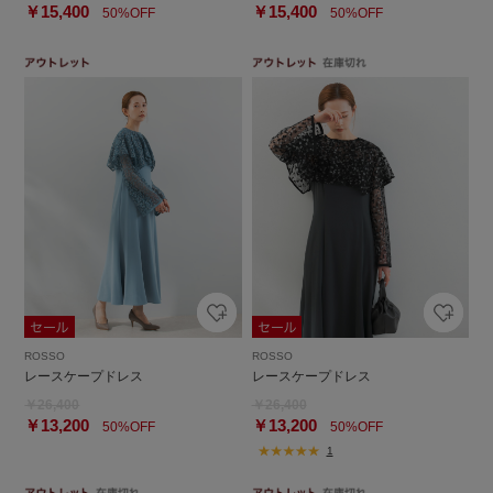
￥15,400
￥15,400
50%OFF
50%OFF
ROSSO
ROSSO
レースケープドレス
レースケープドレス
￥26,400
￥26,400
￥13,200
￥13,200
50%OFF
50%OFF
1