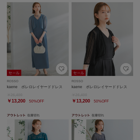
ROSSO
ROSSO
kaene ボレロレイヤードドレス
kaene ボレロレイヤードドレス
￥26,400
￥26,400
￥13,200
￥13,200
50%OFF
50%OFF