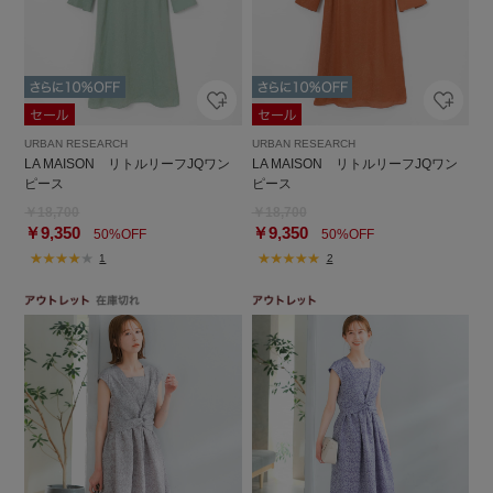
URBAN RESEARCH
URBAN RESEARCH
LA MAISON リトルリーフJQワン
LA MAISON リトルリーフJQワン
ピース
ピース
￥18,700
￥18,700
￥9,350
￥9,350
50%OFF
50%OFF
1
2