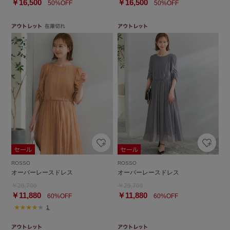
￥16,500
￥16,500
50%OFF
50%OFF
ROSSO
ROSSO
オーバーレースドレス
オーバーレースドレス
￥29,700
￥29,700
￥11,880
￥11,880
60%OFF
60%OFF
1