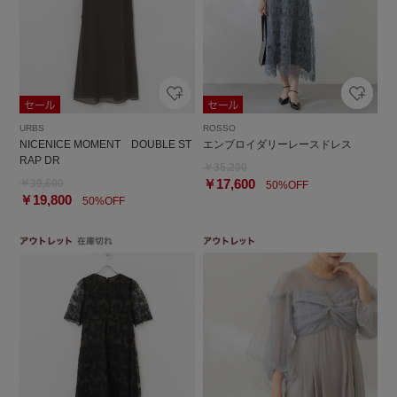
URBS
ROSSO
NICENICE MOMENT DOUBLE ST
エンブロイダリーレースドレス
RAP DR
￥35,200
￥17,600
￥39,600
50%OFF
￥19,800
50%OFF