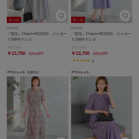
ROSSO
ROSSO
『別注』Chaco×ROSSO ジャガー
『別注』Chaco×ROSSO ジャガー
ド2WAYドレス
ド2WAYドレス
￥27,500
￥27,500
￥13,750
￥13,750
50%OFF
50%OFF
1