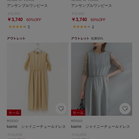
アンサンブルワンピース
アンサンブルワンピース
￥9,350
￥9,350
￥3,740
￥3,740
60%OFF
60%OFF
5
3
ROSSO
ROSSO
kaene シャイニーチュールドレス
kaene シャイニーチュールドレス
￥33,000
￥33,000