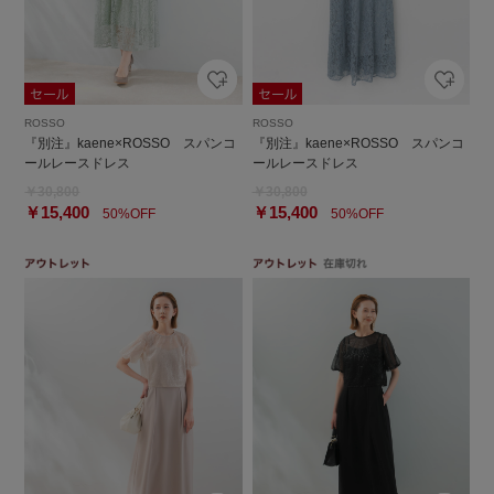
ROSSO
ROSSO
『別注』kaene×ROSSO スパンコ
『別注』kaene×ROSSO スパンコ
ールレースドレス
ールレースドレス
￥30,800
￥30,800
￥15,400
￥15,400
50%OFF
50%OFF