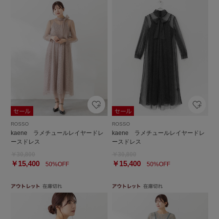
ROSSO
ROSSO
kaene ラメチュールレイヤードレ
kaene ラメチュールレイヤードレ
ースドレス
ースドレス
￥30,800
￥30,800
￥15,400
￥15,400
50%OFF
50%OFF