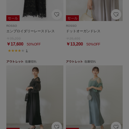
ROSSO
ROSSO
エンブロイダリーレースドレス
ドットオーガンドレス
￥35,200
￥26,400
￥17,600
￥13,200
50%OFF
50%OFF
1