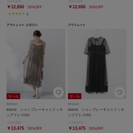
￥25,300
￥25,300
￥12,650
￥12,650
50%OFF
50%OFF
1
ROSSO
ROSSO
kaene シャンブレーキャミドッキ
kaene シャンブレーキャミドッキ
ングドレス(lo)
ングドレス(lo)
￥26,950
￥26,950
￥13,475
￥13,475
50%OFF
50%OFF