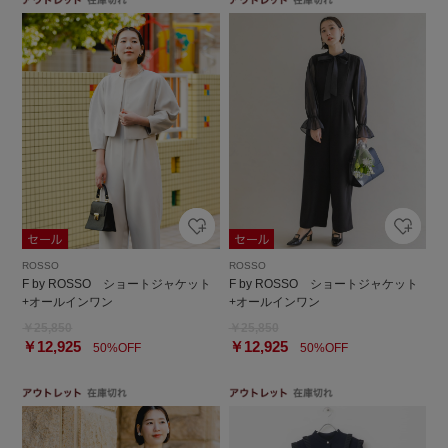
ROSSO
ROSSO
F by ROSSO ショートジャケット
F by ROSSO ショートジャケット
+オールインワン
+オールインワン
￥25,850
￥25,850
￥12,925
￥12,925
50%OFF
50%OFF