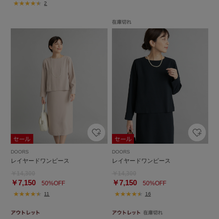
2
DOORS
DOORS
レイヤードワンピース
レイヤードワンピース
￥14,300
￥14,300
￥7,150
￥7,150
50%OFF
50%OFF
11
16