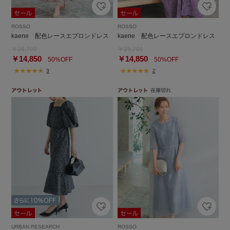
ROSSO
ROSSO
kaene 配色レースエプロンドレス
kaene 配色レースエプロンドレス
￥29,700
￥29,700
￥14,850
￥14,850
50%OFF
50%OFF
3
2
URBAN RESEARCH
ROSSO