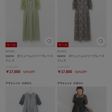
ROSSO
ROSSO
kaene ボリュームスリーブレース
kaene ボリュームスリーブレース
ドレス
ドレス
￥35,200
￥35,200
￥17,600
￥17,600
50%OFF
50%OFF