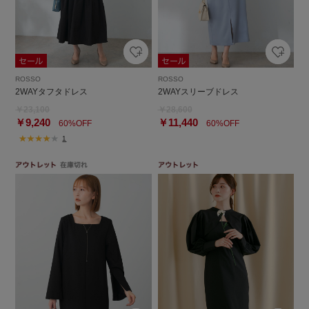
ROSSO
ROSSO
2WAYタフタドレス
2WAYスリーブドレス
￥23,100
￥28,600
￥9,240
￥11,440
60%OFF
60%OFF
1