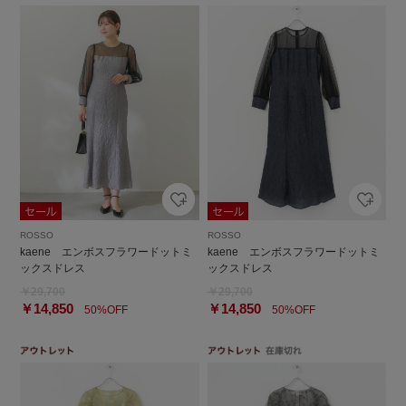
ROSSO
ROSSO
kaene エンボスフラワードットミ
kaene エンボスフラワードットミ
ックスドレス
ックスドレス
￥29,700
￥29,700
￥14,850
￥14,850
50%OFF
50%OFF