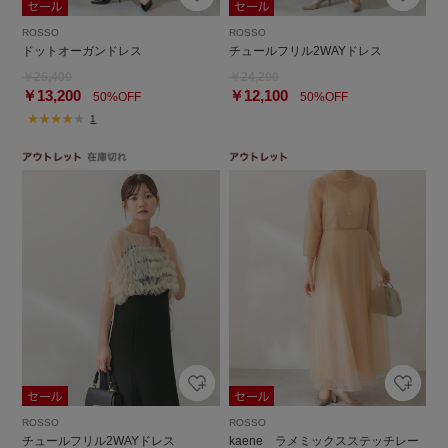
ROSSO
ROSSO
ドットオーガンドレス
チュールフリル2WAYドレス
￥26,400
￥24,200
￥13,200
￥12,100
50%OFF
50%OFF
1
ROSSO
ROSSO
チュールフリル2WAYドレス
kaene ラメミックスステッチレー