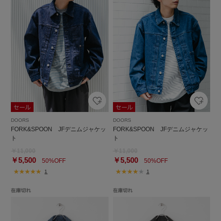
DOORS
DOORS
FORK&SPOON JFデニムジャケッ
FORK&SPOON JFデニムジャケッ
ト
ト
￥11,000
￥11,000
￥5,500
￥5,500
50%OFF
50%OFF
1
1