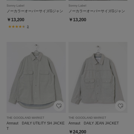
Sonny Label
Sonny Label
ノーカラーオーバーサイズGジャン
ノーカラーオーバーサイズGジャン
￥13,200
￥13,200
3
THE GOODLAND MARKET
THE GOODLAND MARKET
Annaut DAILY UTILITY SH JACKE
Annaut DAILY JEAN JACKET
T
￥24,200