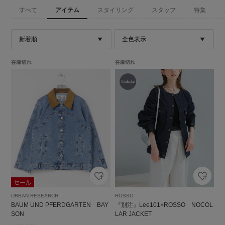
すべて
アイテム
スタイリング
スタッフ
特集
URBAN RESEARCH
ROSSO
BAUM UND PFERDGARTEN BAY
『別注』Lee101×ROSSO NOCOL
SON
LAR JACKET