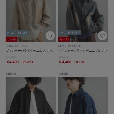
SENSE OF PLACE
SENSE OF PLACE
ヴィンテージライクデニムブルゾン
ヴィンテージライクデニムブルゾン
￥8,800
￥8,800
￥4,400
￥4,400
50%OFF
50%OFF