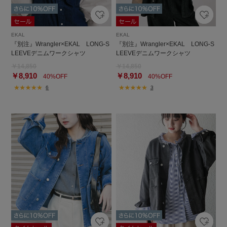
EKAL
EKAL
『別注』Wrangler×EKAL LONG-S
『別注』Wrangler×EKAL LONG-S
LEEVEデニムワークシャツ
LEEVEデニムワークシャツ
￥14,850
￥14,850
￥8,910
￥8,910
40%OFF
40%OFF
6
3