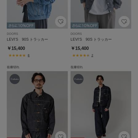
DOORS
DOORS
LEVI’S 90S トラッカー
LEVI’S 90S トラッカー
￥15,400
￥15,400
8
2