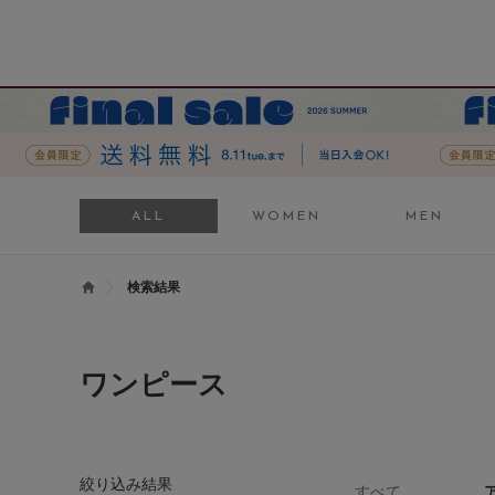
ALL
WOMEN
MEN
検索結果
ワンピース
絞り込み結果
すべて