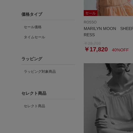
価格タイプ
ROSSO
セール価格
MARILYN MOON SHEER
RESS
タイムセール
￥29,700
￥17,820
40%OFF
ラッピング
ラッピング対象商品
セレクト商品
セレクト商品