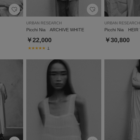
URBAN RESEARCH
URBAN RESEARCH
Picchi Nia ARCHIVE WHITE
Picchi Nia HEIR
￥22,000
￥30,800
1