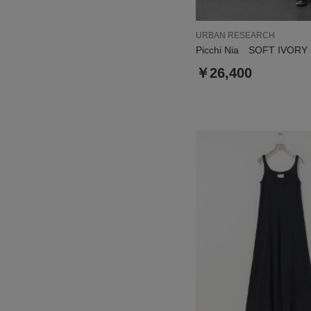
URBAN RESEARCH
Picchi Nia SOFT IVORY
￥26,400