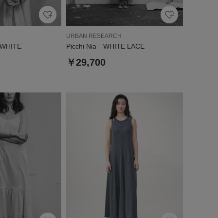
URBAN RESEARCH
 WHITE
Picchi Nia WHITE LACE
￥29,700