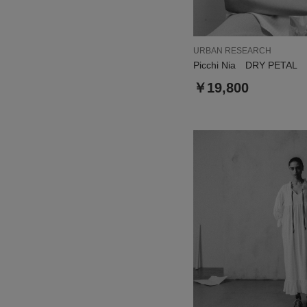
URBAN RESEARCH
Picchi Nia DRY PETAL
￥19,800