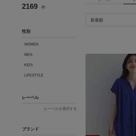
2169
件
性別
WOMEN
MEN
KIDS
LIFESTYLE
レーベル
レーベルを選択する
ブランド