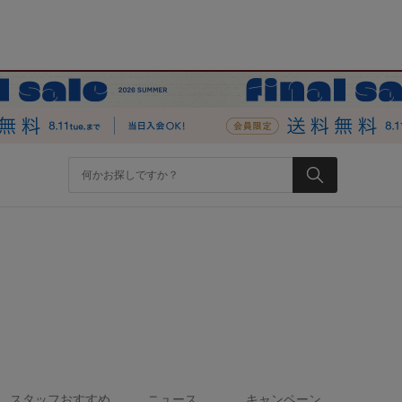
スタッフおすすめ
ニュース
キャンペーン