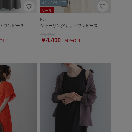
KBF
トワンピース
シャーリングカットワンピース
￥8,800
￥4,400
OFF
50%OFF