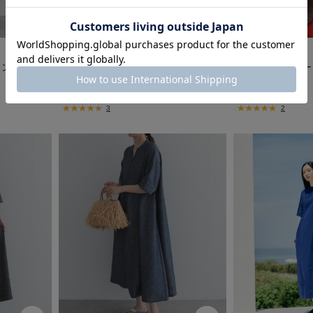
Sonny Label
Sonny Label
ワンピース
楊柳ドビーシャーリングワンピース
楊柳ドビーシャー
￥9,900
￥9,900
3
2