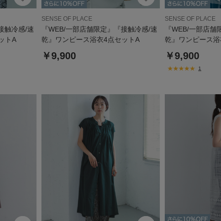
SENSE OF PLACE
SENSE OF PLACE
接触冷感/速
『WEB/一部店舗限定』『接触冷感/速
『WEB/一部店舗
ットA
乾』ワンピース浴衣4点セットA
乾』ワンピース浴
￥9,900
￥9,900
1