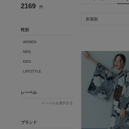
2169
件
性別
WOMEN
MEN
KIDS
LIFESTYLE
レーベル
レーベルを選択する
ブランド