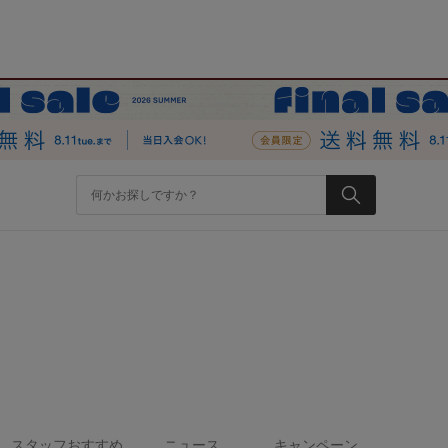
スタッフおすすめ
ニュース
キャンペーン