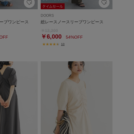
DOORS
ーブワンピース
総レースノースリーブワンピース
￥13,200
￥6,000
OFF
54%OFF
10