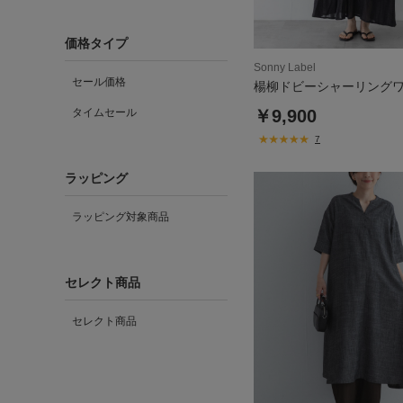
価格タイプ
Sonny Label
セール価格
楊柳ドビーシャーリング
タイムセール
￥9,900
7
ラッピング
ラッピング対象商品
セレクト商品
セレクト商品