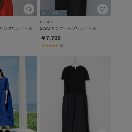
DOORS
リングワンピース
2WAYタンクトップワンピース
￥7,700
26