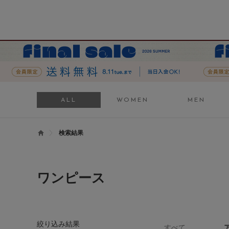
ALL
WOMEN
MEN
検索結果
ワンピース
絞り込み結果
すべて