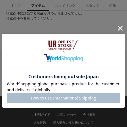
すべて
アイテム
スタイリング
スタッフ
特集
検索条件に該当する商品が見つかりませんでした。
検索条件を変更してください。
検索結果
ご利用ガイド
お問い合わせ
会社概要
返品特約
個人情報の取り扱いについて