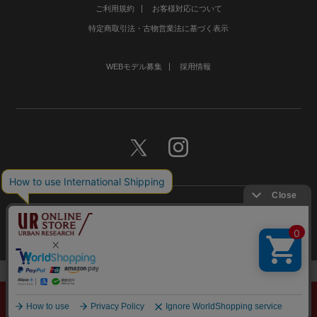
ご利用規約
お客様対応について
特定商取引法・古物営業法に基づく表示
WEBモデル募集
採用情報
©URBAN RESEARCH Co., Ltd.All rights Reserved.