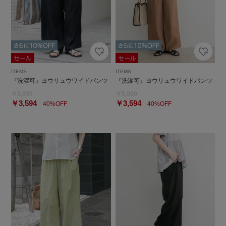
ITEMS
ITEMS
『洗濯可』ヨウリュウワイドパンツ
『洗濯可』ヨウリュウワイドパンツ
￥5,990
￥5,990
￥3,594
￥3,594
40%OFF
40%OFF