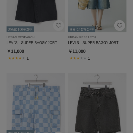
URBAN RESEARCH
URBAN RESEARCH
LEVI’S SUPER BAGGY JORT
LEVI’S SUPER BAGGY JORT
￥11,000
￥11,000
1
1