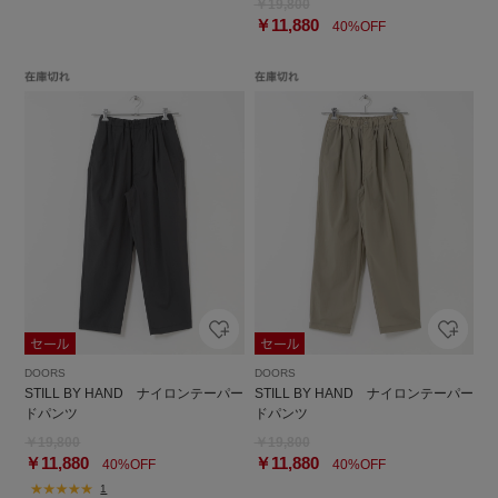
￥19,800
￥11,880
40%OFF
DOORS
DOORS
STILL BY HAND ナイロンテーパー
STILL BY HAND ナイロンテーパー
ドパンツ
ドパンツ
￥19,800
￥19,800
￥11,880
￥11,880
40%OFF
40%OFF
1