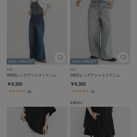
KBF
KBF
WIDEレッグアジャストデニム
WIDEレッグアジャストデニム
￥9,350
￥9,350
14
22