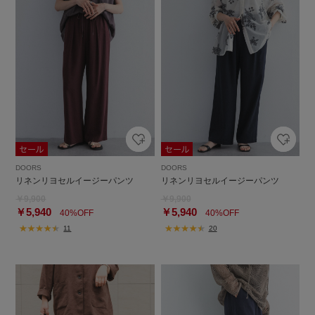
DOORS
DOORS
リネンリヨセルイージーパンツ
リネンリヨセルイージーパンツ
￥9,900
￥9,900
￥5,940
￥5,940
40%OFF
40%OFF
11
20