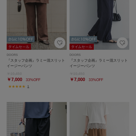
DOORS
DOORS
『スタッフ企画』ラミー混スリット
『スタッフ企画』ラミー混スリット
イージーパンツ
イージーパンツ
￥10,450
￥10,450
￥7,000
￥7,000
33%OFF
33%OFF
1