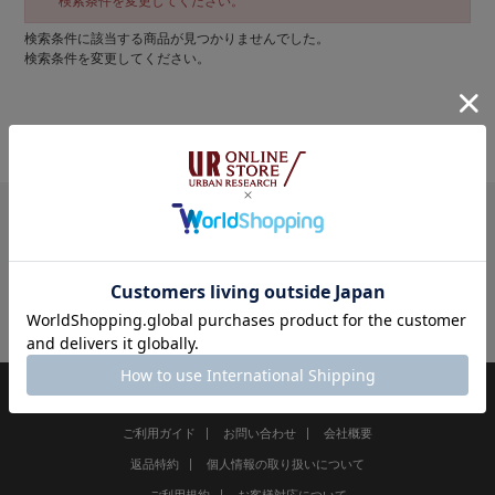
検索条件を変更してください。
検索条件に該当する商品が見つかりませんでした。
検索条件を変更してください。
検索結果
ご利用ガイド
お問い合わせ
会社概要
返品特約
個人情報の取り扱いについて
ご利用規約
お客様対応について