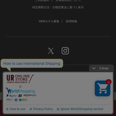
特定商取引法・古物営業法に基づく表示
WEBモデル募集
採用情報
©URBAN RESEARCH Co., Ltd.All rights Reserved.
メニュー
探す
スタイリング
お気に入り
カート