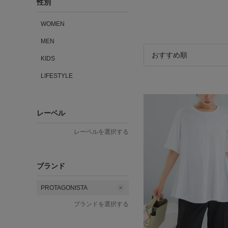
性別
WOMEN
MEN
KIDS
LIFESTYLE
レーベル
レーベルを選択する
ブランド
PROTAGONISTA
ブランドを選択する