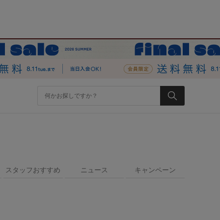
スタッフおすすめ
ニュース
キャンペーン