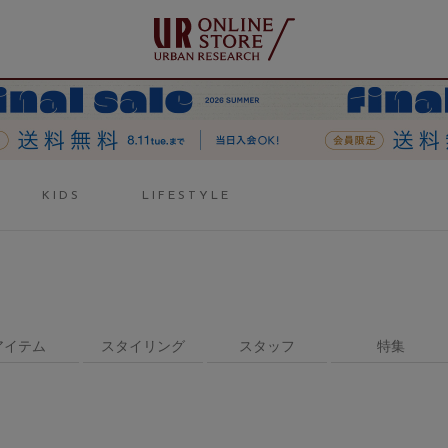
KIDS
LIFESTYLE
アイテム
スタイリング
スタッフ
特集