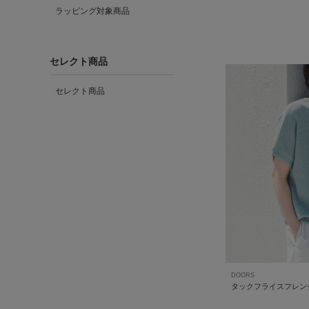
ラッピング対象商品
セレクト商品
セレクト商品
DOORS
タックフライスフレン