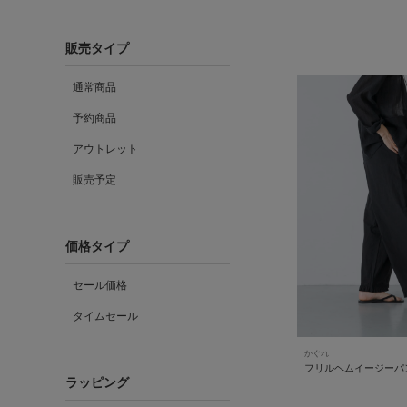
販売タイプ
通常商品
予約商品
アウトレット
販売予定
価格タイプ
セール価格
タイムセール
かぐれ
フリルヘムイージーパ
ラッピング