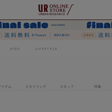
KIDS
LIFESTYLE
アイテム
スタイリング
スタッフ
特集