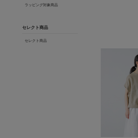
ラッピング対象商品
セレクト商品
セレクト商品