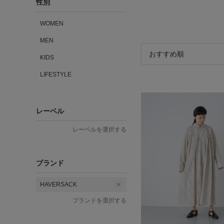
性別
WOMEN
MEN
KIDS
LIFESTYLE
レーベル
レーベルを選択する
ブランド
HAVERSACK
ブランドを選択する