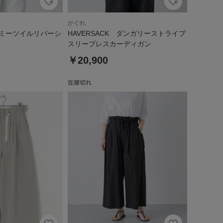
かぐれ
 ラミーツイルリバーシ
HAVERSACK ダンガリーストライプ
スリーブレスカーディガン
￥20,900