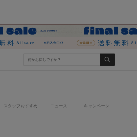
スタッフおすすめ
ニュース
キャンペーン