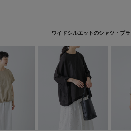
ワイドシルエットのシャツ・ブラ