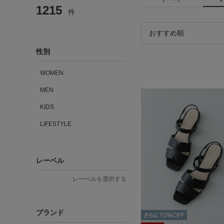
1215
件
性別
WOMEN
MEN
KIDS
LIFESTYLE
レーベル
レーベルを選択する
ブランド