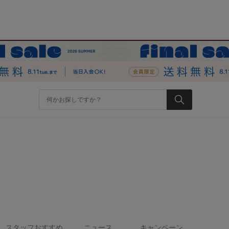
スタッフおすすめ
ニュース
キャンペーン