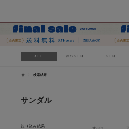
ALL
WOMEN
MEN
検索結果
サンダル
絞り込み結果
すべて