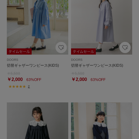
DOORS
DOORS
切替ギャザーワンピース(KIDS)
切替ギャザーワンピース(KIDS)
￥5,500
￥5,500
￥2,000
￥2,000
63%OFF
63%OFF
2