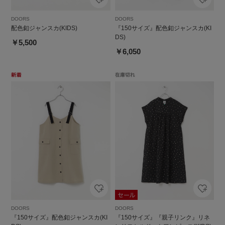
DOORS
DOORS
配色釦ジャンスカ(KIDS)
『150サイズ』配色釦ジャンスカ(KI
DS)
￥5,500
￥6,050
DOORS
DOORS
『150サイズ』配色釦ジャンスカ(KI
『150サイズ』『親子リンク』リネ