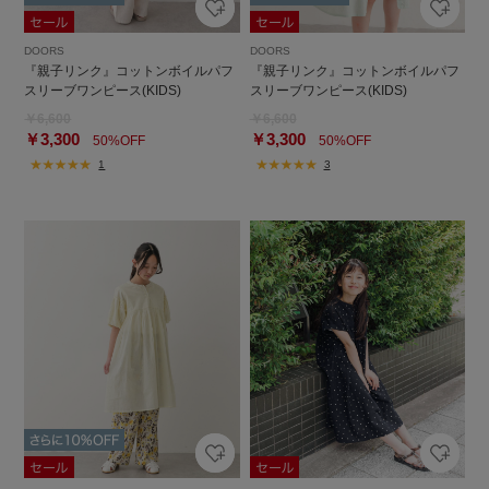
DOORS
DOORS
『親子リンク』コットンボイルパフ
『親子リンク』コットンボイルパフ
スリーブワンピース(KIDS)
スリーブワンピース(KIDS)
￥6,600
￥6,600
￥3,300
￥3,300
50%OFF
50%OFF
1
3