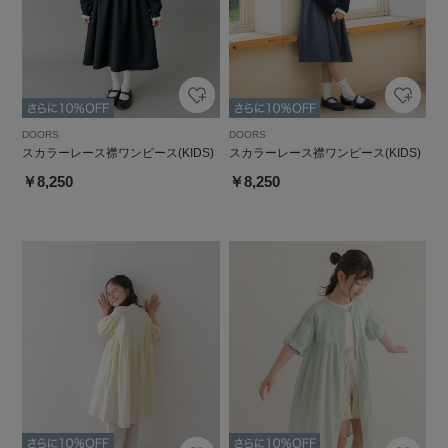
DOORS
DOORS
スカラーレース襟ワンピース(KIDS)
スカラーレース襟ワンピース(KIDS)
￥8,250
￥8,250