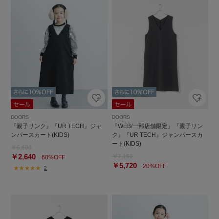
DOORS
DOORS
『親子リンク』『UR TECH』ジャ
『WEB/一部店舗限定』『親子リン
ンパースカート(KIDS)
ク』『UR TECH』ジャンパースカ
ート(KIDS)
￥6,600
￥2,640
￥7,150
60%OFF
￥5,720
20%OFF
2