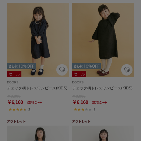
DOORS
DOORS
チェック柄ドレスワンピース(KIDS)
チェック柄ドレスワンピース(KIDS)
￥8,800
￥8,800
￥6,160
￥6,160
30%OFF
30%OFF
2
1