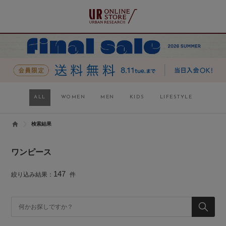
ALL
WOMEN
MEN
KIDS
LIFESTYLE
検索結果
ワンピース
147
絞り込み結果：
件