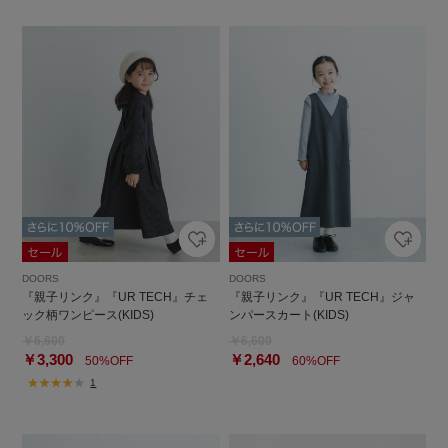
DOORS
DOORS
『親子リンク』『UR TECH』チェ
『親子リンク』『UR TECH』ジャ
ック柄ワンピース(KIDS)
ンパースカート(KIDS)
￥6,600
￥6,600
￥3,300
￥2,640
50%OFF
60%OFF
1