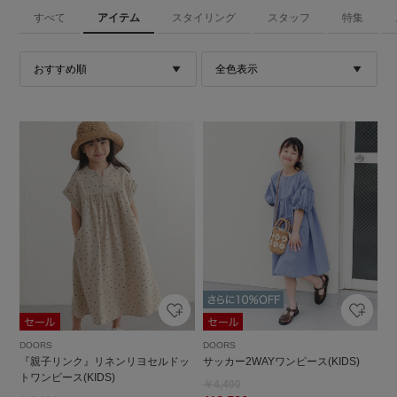
すべて
アイテム
スタイリング
スタッフ
特集
DOORS
DOORS
『親子リンク』リネンリヨセルドッ
サッカー2WAYワンピース(KIDS)
トワンピース(KIDS)
￥4,400