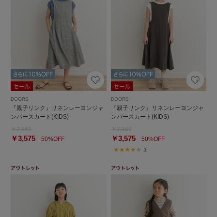
DOORS
DOORS
『親子リンク』リネンレーヨンジャ
『親子リンク』リネンレーヨンジャ
ンパースカート(KIDS)
ンパースカート(KIDS)
￥7,150
￥7,150
￥3,575
￥3,575
50%OFF
50%OFF
1