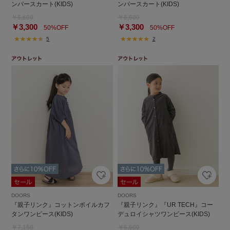
ンパースカート(KIDS)
ンパースカート(KIDS)
￥6,600
￥6,600
￥3,300
￥3,300
50%OFF
50%OFF
5
2
DOORS
DOORS
『親子リンク』コットンボイルカフ
『親子リンク』『UR TECH』コー
タンワンピース(KIDS)
デュロイシャツワンピース(KIDS)
￥7,150
￥6,600