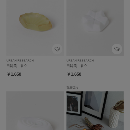
URBAN RESEARCH
URBAN RESEARCH
田聡美 香立
田聡美 香立
￥1,650
￥1,650