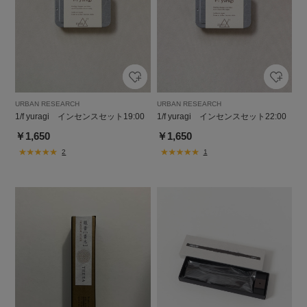
URBAN RESEARCH
URBAN RESEARCH
1/f yuragi インセンスセット19:00
1/f yuragi インセンスセット22:00
￥1,650
￥1,650
2
1