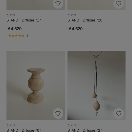
かぐれ
かぐれ
STAND Diffuser 717
STAND Diffuser 720
￥4,620
￥4,620
1
かぐれ
かぐれ
STAND Diffuser 707
STAND Diffuser 727