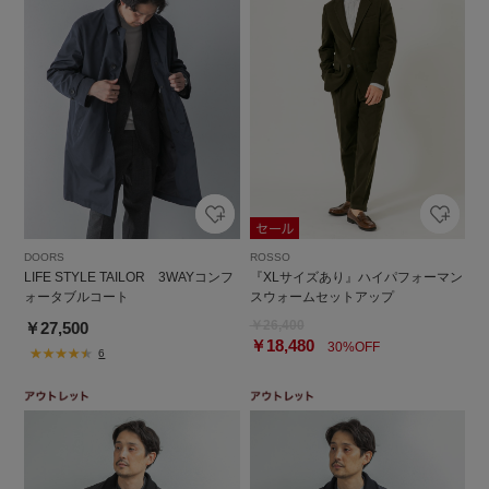
DOORS
ROSSO
LIFE STYLE TAILOR 3WAYコンフ
『XLサイズあり』ハイパフォーマン
ォータブルコート
スウォームセットアップ
￥26,400
￥27,500
￥18,480
30%OFF
6