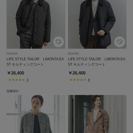
DOORS
DOORS
LIFE STYLE TAILOR LIMONTA EA
LIFE STYLE TAILOR LIMONTA EA
ST キルティングコート
ST キルティングコート
￥26,400
￥26,400
5
8