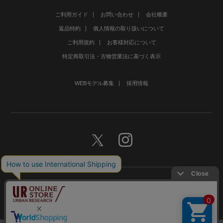
ご利用ガイド
お問い合わせ
会社概要
返品特約
個人情報の取り扱いについて
ご利用規約
お客様対応について
特定商取引法・古物営業法に基づく表示
WEBモデル募集
採用情報