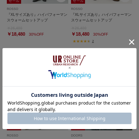
ROSSO
ROSSO
『XLサイズあり』ハイパフォーマン
『XLサイズあり』ハイパフォーマン
スウォームセットアップ
スウォームセットアップ
￥26,400
￥26,400
￥18,480
￥18,480
30%OFF
30%OFF
2
ROSSO
DOORS