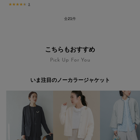
3
全
21
件
こちらもおすすめ
Pick Up For You
いま注目のノーカラージャケット