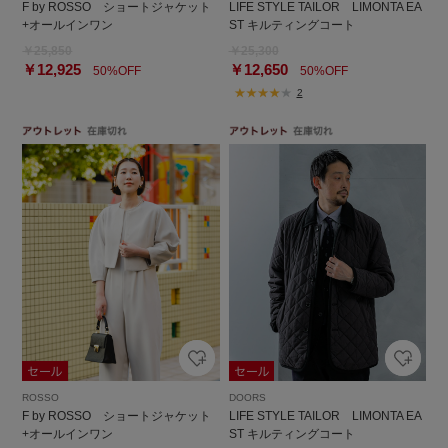
F by ROSSO ショートジャケット
LIFE STYLE TAILOR LIMONTA EA
+オールインワン
ST キルティングコート
￥25,850
￥25,300
￥12,925
￥12,650
50%OFF
50%OFF
2
ROSSO
DOORS
F by ROSSO ショートジャケット
LIFE STYLE TAILOR LIMONTA EA
+オールインワン
ST キルティングコート