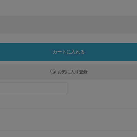
カートに入れる
お気に入り登録