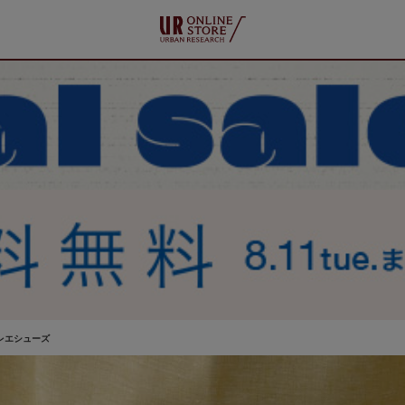
バレエシューズ