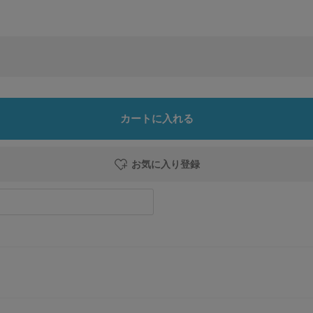
カートに入れる
お気に入り登録