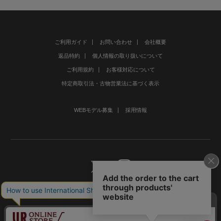
ご利用ガイド
お問い合わせ
会社概要
返品特約
個人情報の取り扱いについて
ご利用規約
お客様対応について
特定商取引法・古物営業法に基づく表示
WEBモデル募集
採用情報