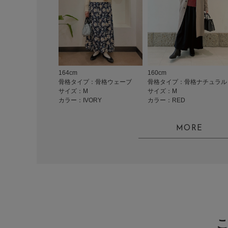
164cm
160cm
骨格タイプ：骨格ウェーブ
骨格タイプ：骨格ナチュラル
サイズ：M
サイズ：M
カラー：IVORY
カラー：RED
MORE