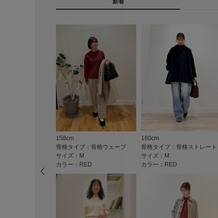
新着
158cm
160cm
骨格タイプ：骨格ウェーブ
骨格タイプ：骨格ストレート
サイズ：M
サイズ：M
カラー：RED
カラー：RED