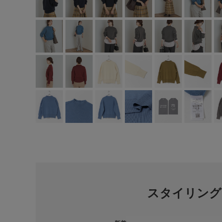
スタイリング