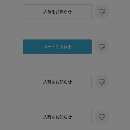
入荷をお知らせ
カートに入れる
入荷をお知らせ
入荷をお知らせ