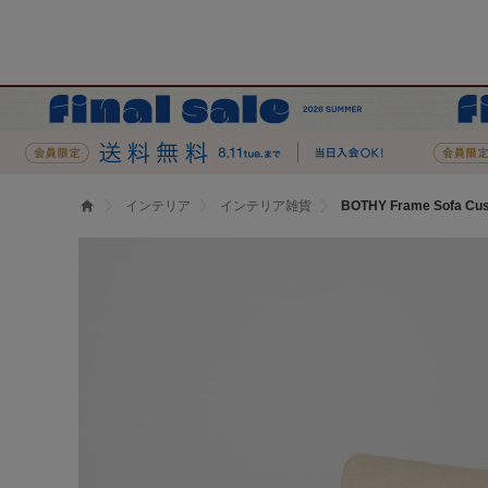
インテリア
インテリア雑貨
BOTHY Frame Sofa Cus