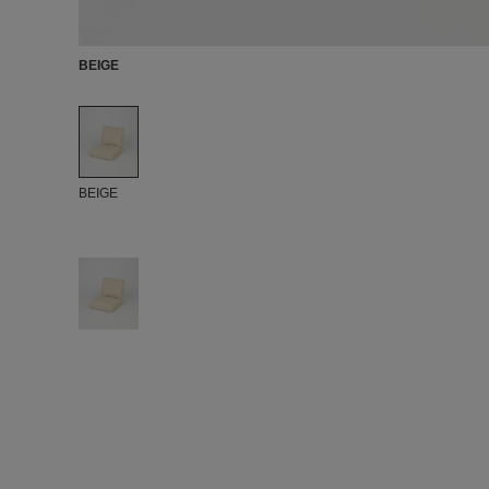
BEIGE
BEIGE