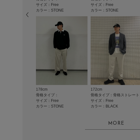
サイズ：Free
サイズ：Free
カラー：STONE
カラー：STONE
178cm
172cm
骨格タイプ：
骨格タイプ：骨格ストレート
サイズ：Free
サイズ：Free
カラー：STONE
カラー：BLACK
MORE