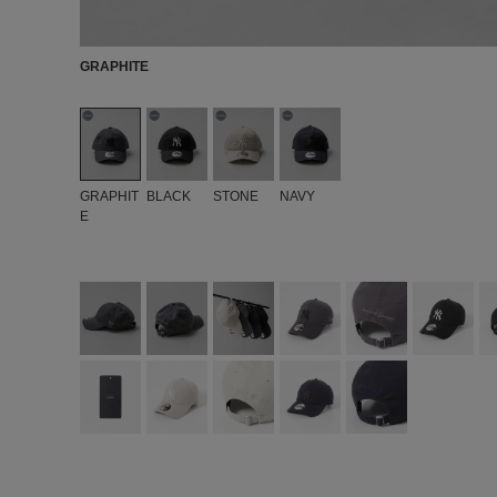
GRAPHITE
GRAPHIT
BLACK
STONE
NAVY
E