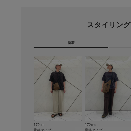
スタイリング
新着
172cm
172cm
骨格タイプ：
骨格タイプ：