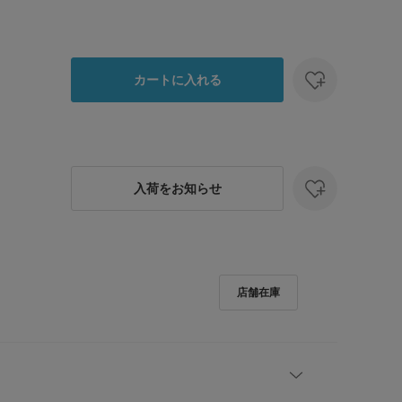
カートに入れる
入荷をお知らせ