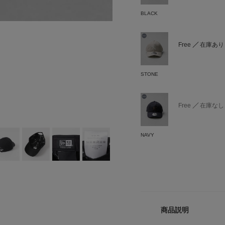
BLACK
Free
在庫あり
STONE
Free
在庫なし
NAVY
商品説明