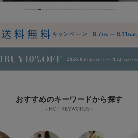
おすすめのキーワードから探す
- HOT KEYWORDS -