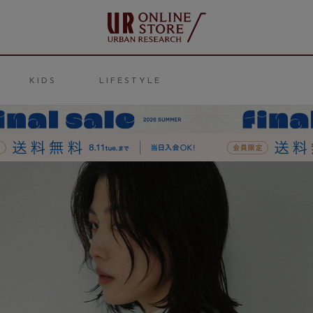
KIDS
LIFESTYLE