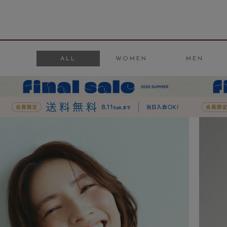
ALL
WOMEN
MEN