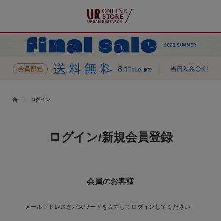
ログイン
ログイン/新規会員登録
会員のお客様
メールアドレスとパスワードを入力してログインしてください。