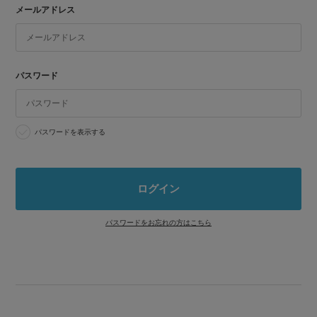
メールアドレス
パスワード
パスワードを表示する
パスワードをお忘れの方はこちら