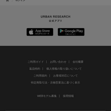
ログイン
ご利用ガイド
お問い合わせ
会社概要
返品特約
個人情報の取り扱いについて
ご利用規約
お客様対応について
特定商取引法・古物営業法に基づく表示
WEBモデル募集
採用情報