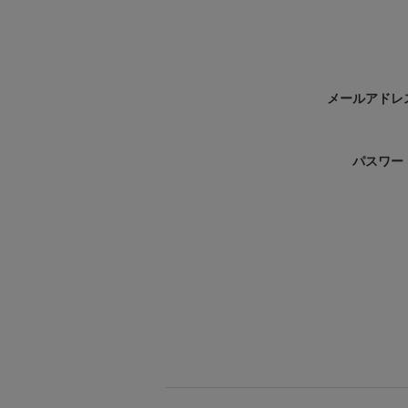
メールアドレ
パスワー