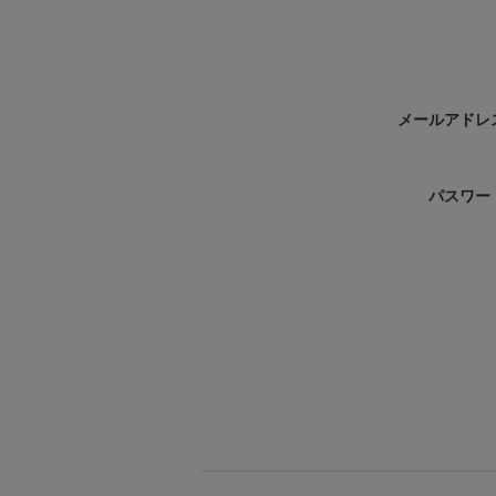
メールアドレ
パスワー