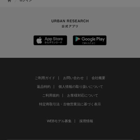
ログイン
ご利用ガイド
お問い合わせ
会社概要
返品特約
個人情報の取り扱いについて
ご利用規約
お客様対応について
特定商取引法・古物営業法に基づく表示
WEBモデル募集
採用情報