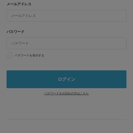
メールアドレス
パスワード
パスワードを表示する
パスワードをお忘れの方はこちら