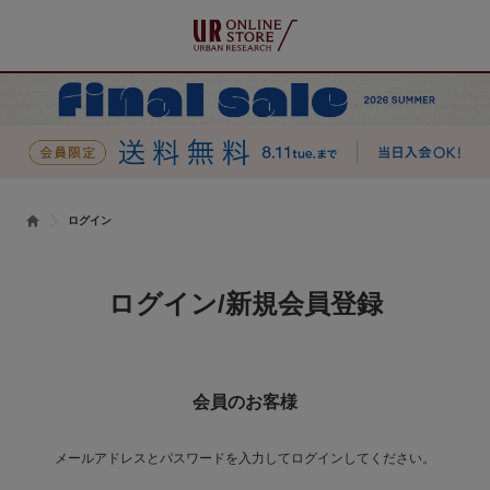
ログイン
ログイン/新規会員登録
会員のお客様
メールアドレスとパスワードを入力してログインしてください。