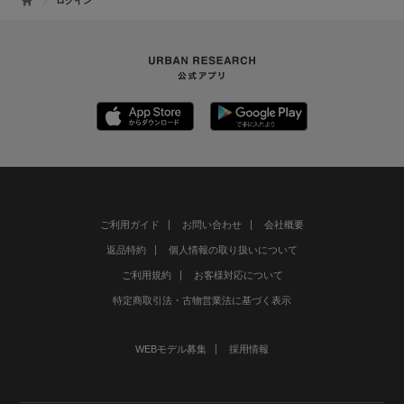
ログイン
ご利用ガイド
お問い合わせ
会社概要
返品特約
個人情報の取り扱いについて
ご利用規約
お客様対応について
特定商取引法・古物営業法に基づく表示
WEBモデル募集
採用情報