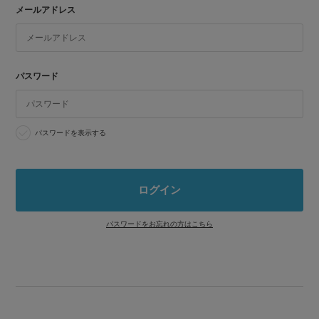
メールアドレス
パスワード
パスワードを表示する
パスワードをお忘れの方はこちら