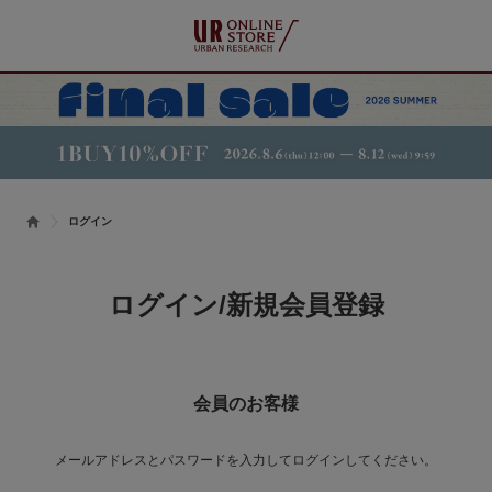
ログイン
ログイン/新規会員登録
会員のお客様
メールアドレスとパスワードを入力してログインしてください。