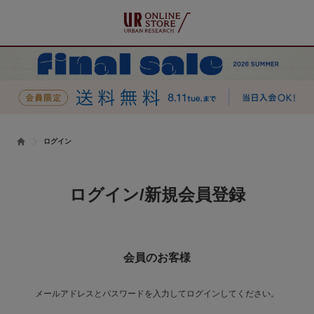
ログイン
ログイン/新規会員登録
会員のお客様
メールアドレスとパスワードを入力してログインしてください。