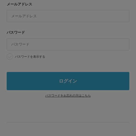
メールアドレス
パスワード
パスワードを表示する
パスワードをお忘れの方はこちら