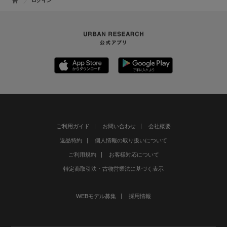
ログイン
ご利用ガイド
お問い合わせ
会社概要
返品特約
個人情報の取り扱いについて
ご利用規約
お客様対応について
特定商取引法・古物営業法に基づく表示
WEBモデル募集
採用情報