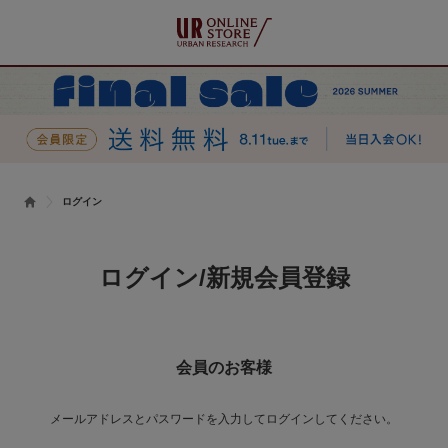
ログイン
ログイン/新規会員登録
会員のお客様
メールアドレスとパスワードを入力してログインしてください。