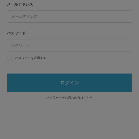
メールアドレス
パスワード
パスワードを表示する
パスワードをお忘れの方はこちら