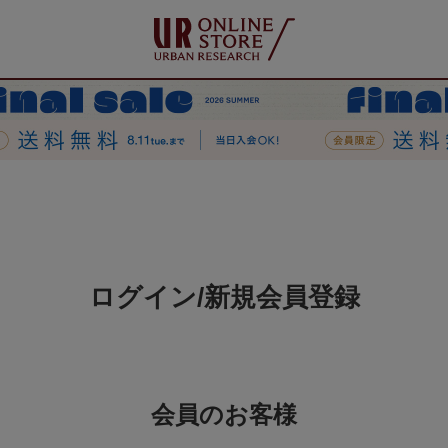
ログイン/新規会員登録
会員のお客様