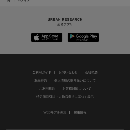
ログイン
ご利用ガイド
お問い合わせ
会社概要
返品特約
個人情報の取り扱いについて
ご利用規約
お客様対応について
特定商取引法・古物営業法に基づく表示
WEBモデル募集
採用情報