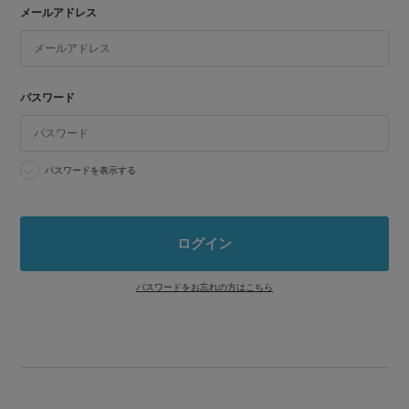
メールアドレス
パスワード
パスワードを表示する
パスワードをお忘れの方はこちら