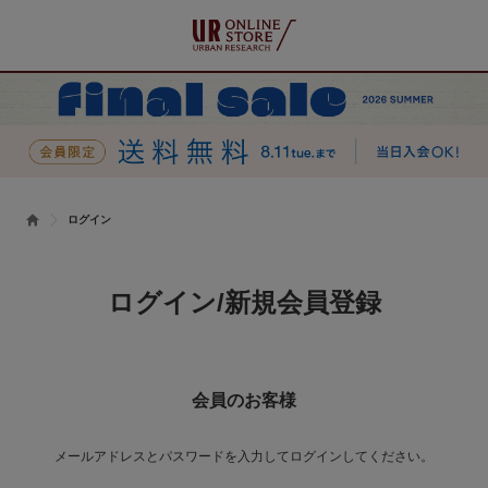
ログイン
ログイン/新規会員登録
会員のお客様
メールアドレスとパスワードを入力してログインしてください。