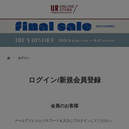
ログイン
ログイン/新規会員登録
会員のお客様
メールアドレスとパスワードを入力してログインしてください。