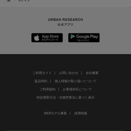
ログイン
ご利用ガイド
お問い合わせ
会社概要
返品特約
個人情報の取り扱いについて
ご利用規約
お客様対応について
特定商取引法・古物営業法に基づく表示
WEBモデル募集
採用情報