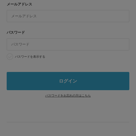
メールアドレス
パスワード
パスワードを表示する
パスワードをお忘れの方はこちら