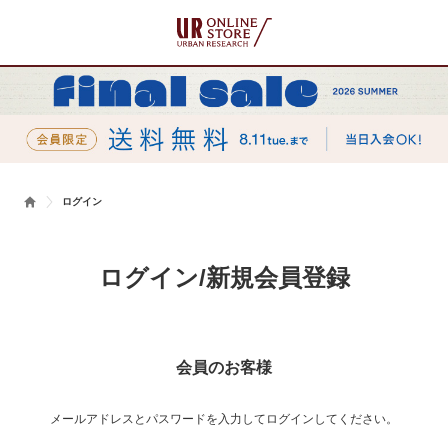
ログイン
ログイン/新規会員登録
会員のお客様
メールアドレスとパスワードを入力してログインしてください。