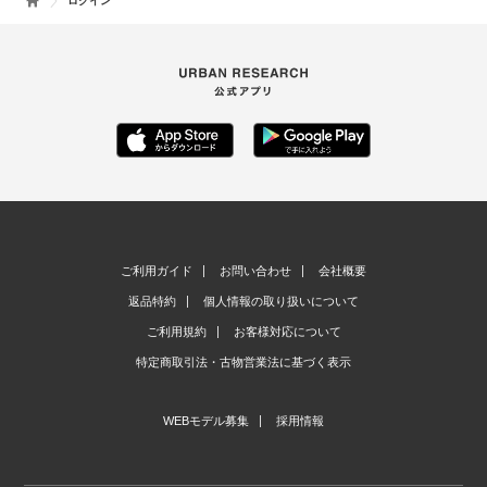
ログイン
ご利用ガイド
お問い合わせ
会社概要
返品特約
個人情報の取り扱いについて
ご利用規約
お客様対応について
特定商取引法・古物営業法に基づく表示
WEBモデル募集
採用情報