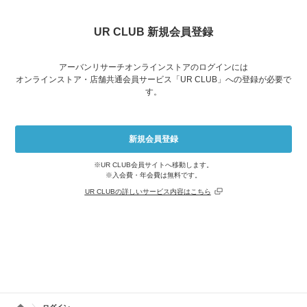
UR CLUB 新規会員登録
アーバンリサーチオンラインストアのログインには
オンラインストア・店舗共通会員サービス「UR CLUB」への登録が必要で
す。
※UR CLUB会員サイトへ移動します。
※入会費・年会費は無料です。
UR CLUBの詳しいサービス内容はこちら