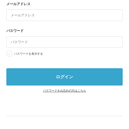
メールアドレス
パスワード
パスワードを表示する
パスワードをお忘れの方はこちら