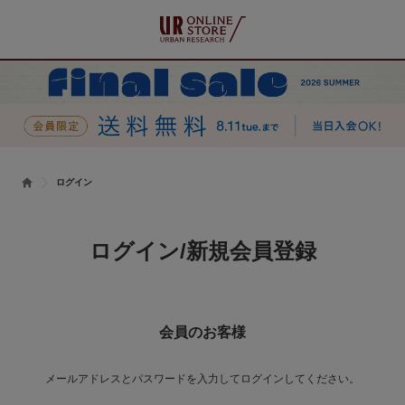
ログイン
ログイン/新規会員登録
会員のお客様
メールアドレスとパスワードを入力してログインしてください。