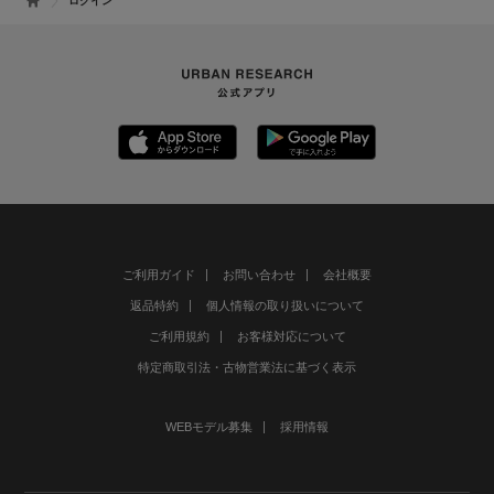
ログイン
ご利用ガイド
お問い合わせ
会社概要
返品特約
個人情報の取り扱いについて
ご利用規約
お客様対応について
特定商取引法・古物営業法に基づく表示
WEBモデル募集
採用情報