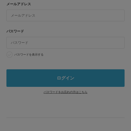
メールアドレス
パスワード
パスワードを表示する
パスワードをお忘れの方はこちら