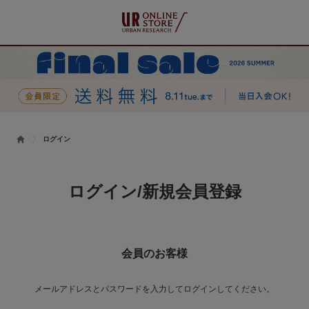
ログイン
ログイン/新規会員登録
会員のお客様
メールアドレスとパスワードを入力してログインしてください。