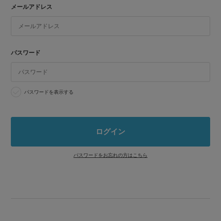
メールアドレス
パスワード
パスワードを表示する
パスワードをお忘れの方はこちら