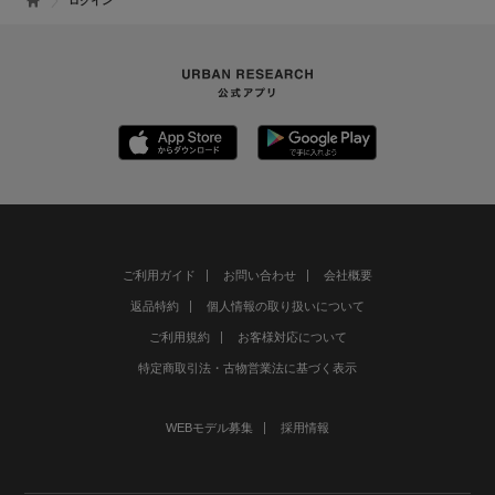
ログイン
ご利用ガイド
お問い合わせ
会社概要
返品特約
個人情報の取り扱いについて
ご利用規約
お客様対応について
特定商取引法・古物営業法に基づく表示
WEBモデル募集
採用情報