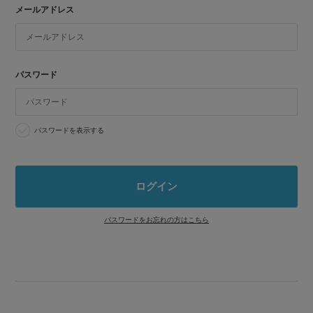
メールアドレス
パスワード
パスワードを表示する
パスワードをお忘れの方はこちら