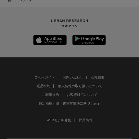
ログイン
ご利用ガイド
お問い合わせ
会社概要
返品特約
個人情報の取り扱いについて
ご利用規約
お客様対応について
特定商取引法・古物営業法に基づく表示
WEBモデル募集
採用情報