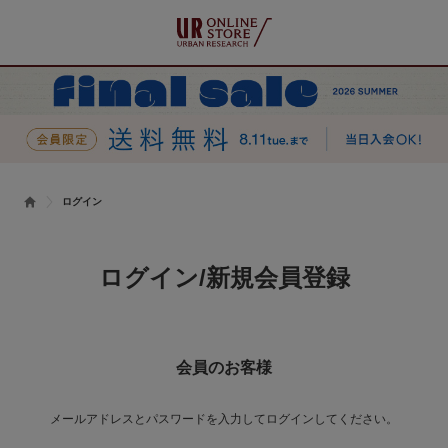
ログイン
ログイン/新規会員登録
会員のお客様
メールアドレスとパスワードを入力してログインしてください。