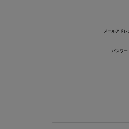
メールアドレ
パスワー