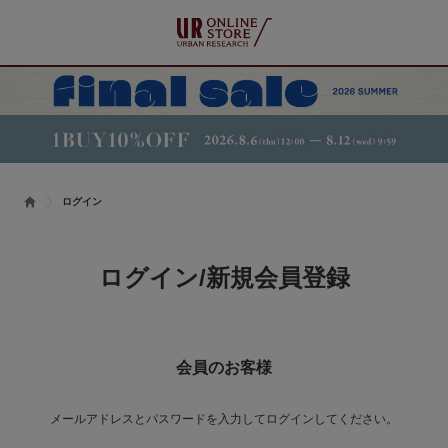
ログイン
ログイン/新規会員登録
会員のお客様
メールアドレスとパスワードを入力してログインしてください。