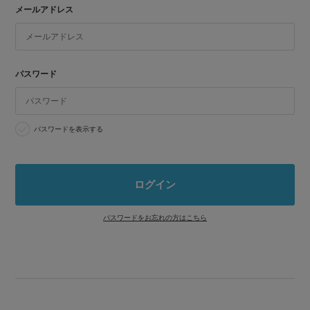
メールアドレス
パスワード
パスワードを表示する
パスワードをお忘れの方はこちら