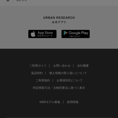
ログイン
ご利用ガイド
お問い合わせ
会社概要
返品特約
個人情報の取り扱いについて
ご利用規約
お客様対応について
特定商取引法・古物営業法に基づく表示
WEBモデル募集
採用情報